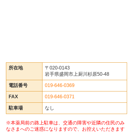
所在地
〒020-0143
岩手県盛岡市上厨川杉原50-48
電話番号
019-646-0369
FAX
019-646-0371
駐車場
なし
※本薬局前の路上駐車は、交通の障害や近隣の住民のみ
なさまへのご迷惑になりますので、お控えいただきます