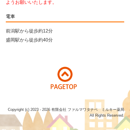
ようお願いいたします。
電車
前潟駅から徒歩約12分
盛岡駅から徒歩約40分
Copyright (c) 2023 - 2026 有限会社 ファルマワタナベ ミルキー薬局
All Rights Reserved.